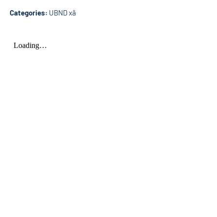
Categories:
UBND xã