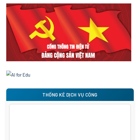
THỐNG KÊ DỊCH VỤ CÔNG