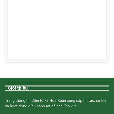
Giới thiệu
Trang thông tin điện tử xã Hòa Xuân cung cấp tin tức, sự kiện
và hoạt động điều hành tất cả các lĩnh vực