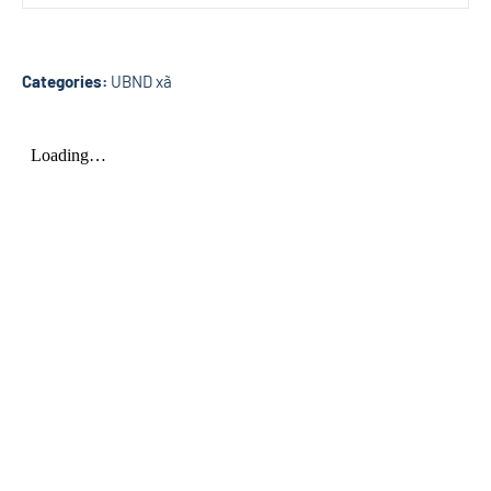
Categories:
UBND xã