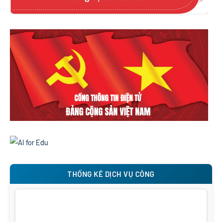
THỐNG KÊ DỊCH VỤ CÔNG