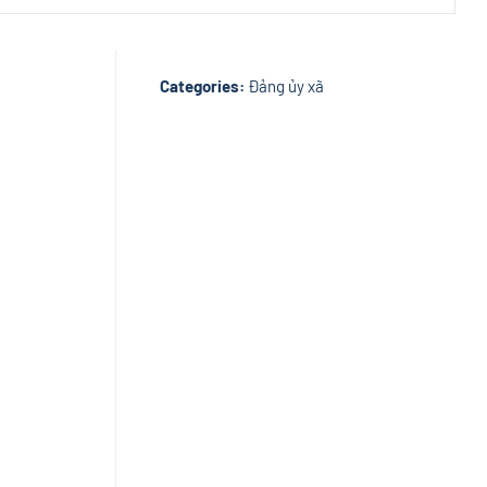
Categories:
Đảng ủy xã