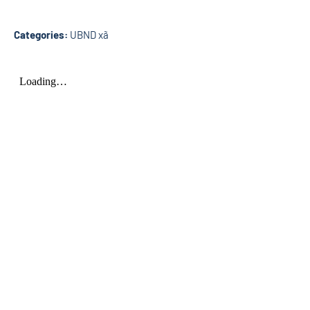
Categories:
UBND xã