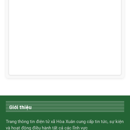
Giới thiệu
Trang thông tin điện tử xã Hòa Xuân cung cấp tin tức, sự kiện
và hoạt động điều hành tất cả các lĩnh vực