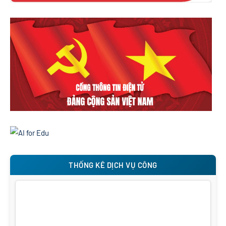
THỐNG KÊ DỊCH VỤ CÔNG