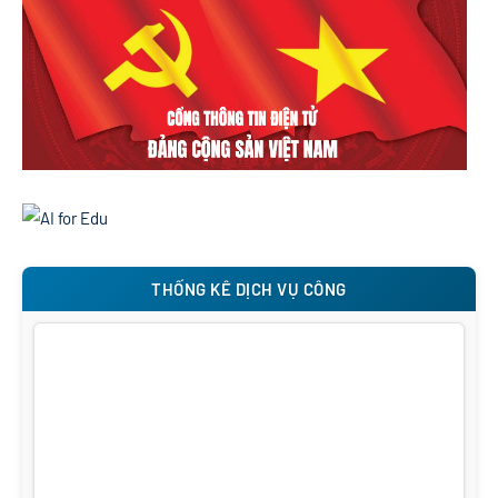
THỐNG KÊ DỊCH VỤ CÔNG