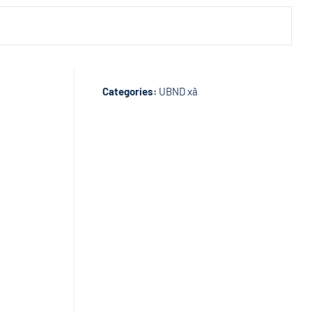
Categories:
UBND xã