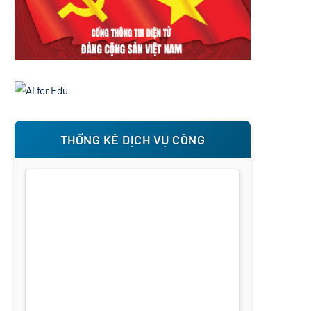
THỐNG KÊ DỊCH VỤ CÔNG