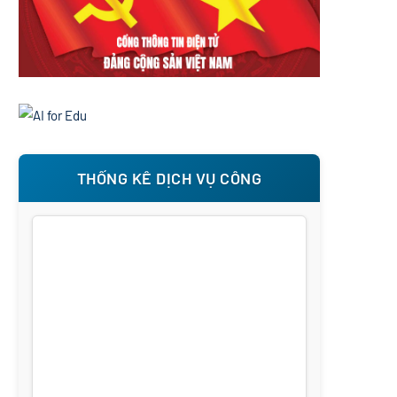
THỐNG KÊ DỊCH VỤ CÔNG