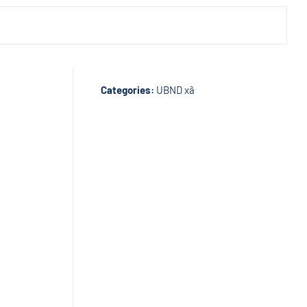
Categories:
UBND xã