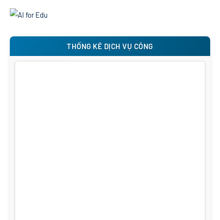
THỐNG KÊ DỊCH VỤ CÔNG