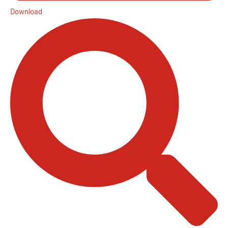
Download