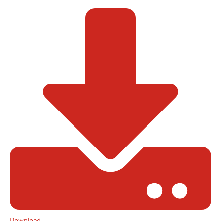
Download