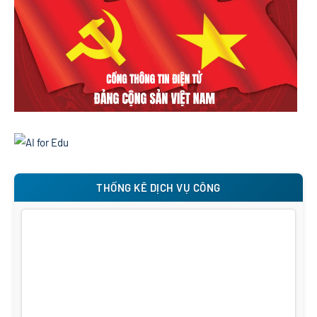
THỐNG KÊ DỊCH VỤ CÔNG