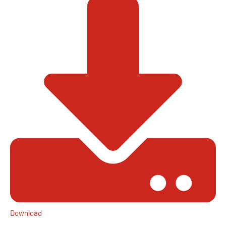
Download