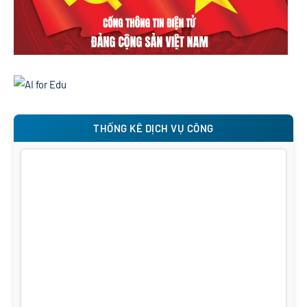
THỐNG KÊ DỊCH VỤ CÔNG