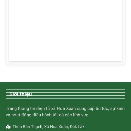
Giới thiệu
Trang thông tin điện tử xã Hòa Xuân cung cấp tin tức, sự kiện
và hoạt động điều hành tất cả các lĩnh vực
Thôn Bàn Thạch, Xã Hòa Xuân, Đắk Lắk