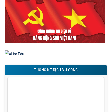
THỐNG KÊ DỊCH VỤ CÔNG