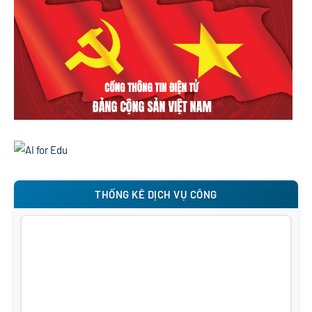
THỐNG KÊ DỊCH VỤ CÔNG