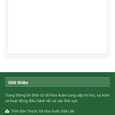
Giới thiệu
Trang thông tin điện tử xã Hòa Xuân cung cấp tin tức, sự kiện
và hoạt động điều hành tất cả các lĩnh vực
Thôn Bàn Thạch, Xã Hòa Xuân, Đắk Lắk