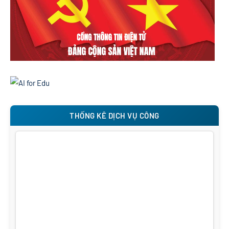
THỐNG KÊ DỊCH VỤ CÔNG