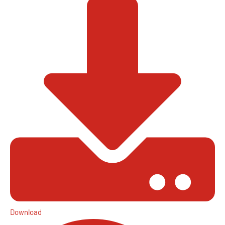
Download