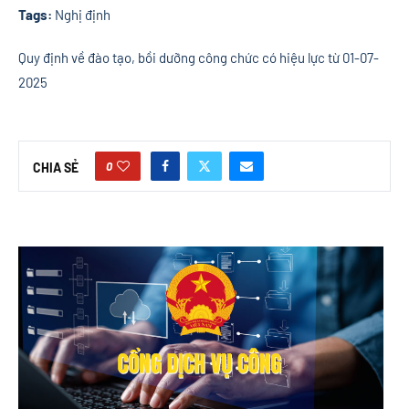
Tags:
Nghị định
Quy định về đào tạo, bồi dưỡng công chức có hiệu lực từ 01-07-
2025
0
CHIA SẺ