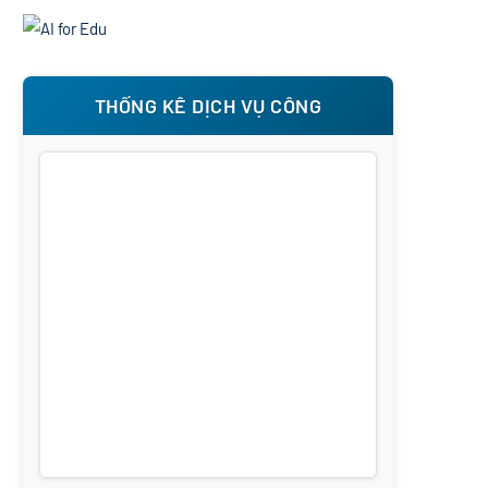
THỐNG KÊ DỊCH VỤ CÔNG