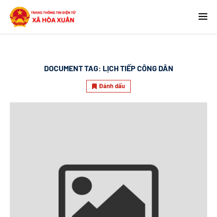
DOCUMENT TAG:
LỊCH TIẾP CÔNG DÂN
Đánh dấu