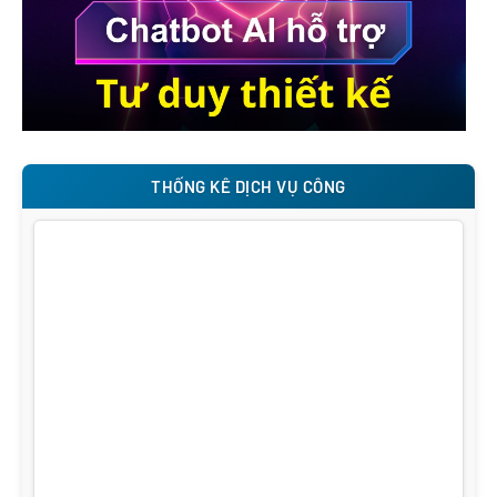
THỐNG KÊ DỊCH VỤ CÔNG