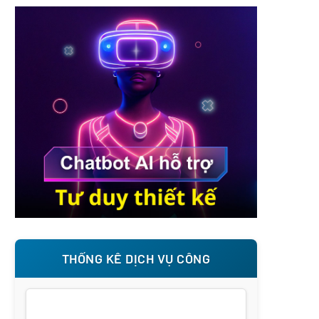
THỐNG KÊ DỊCH VỤ CÔNG