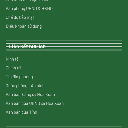
Văn phòng UBND & HĐND
Chế độ bảo mật
Điều khoản sử dụng
Liên kết hữu ích
Kinh tế
Chính trị
Tin địa phương
Quốc phòng - An ninh
Văn bản Đảng ủy Hòa Xuân
Văn bản của UBND xã Hòa Xuân
Văn bản của Tỉnh