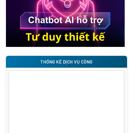
THỐNG KÊ DỊCH VỤ CÔNG