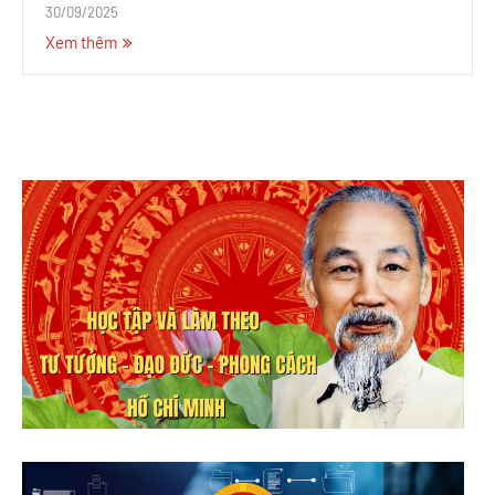
30/09/2025
Xem thêm