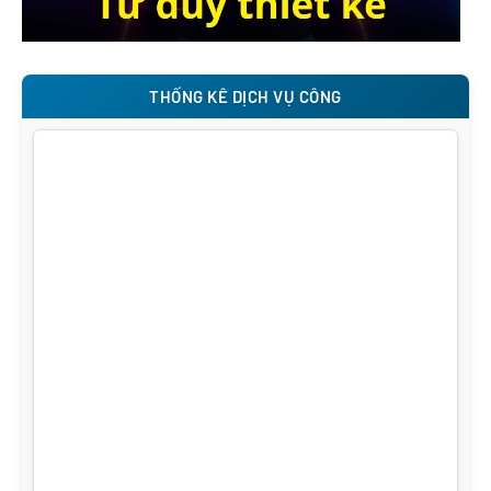
THỐNG KÊ DỊCH VỤ CÔNG