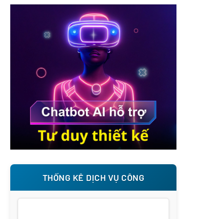
THỐNG KÊ DỊCH VỤ CÔNG