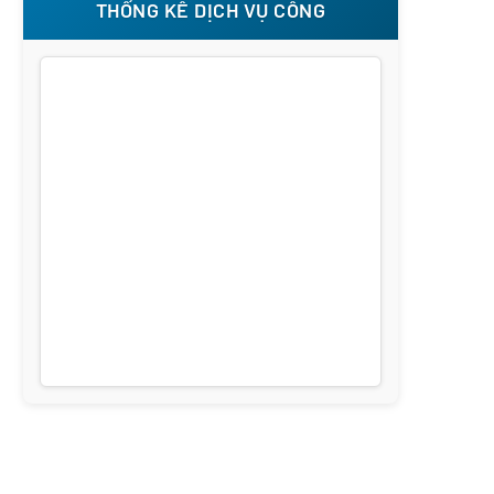
THỐNG KÊ DỊCH VỤ CÔNG