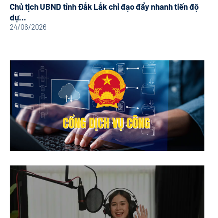
Chủ tịch UBND tỉnh Đắk Lắk chỉ đạo đẩy nhanh tiến độ
dự...
24/06/2026