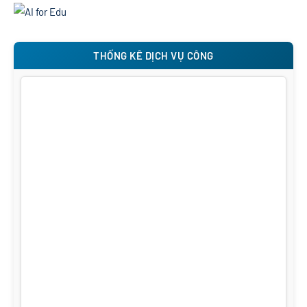
THỐNG KÊ DỊCH VỤ CÔNG