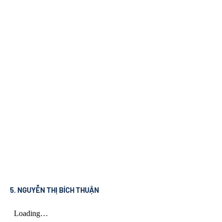
5. NGUYỄN THỊ BÍCH THUẬN