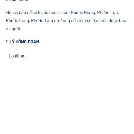
Đơn vị bầu cử số 5 gồm các Thôn: Phước Giang, Phước Lộc,
Phước Long, Phước Tân; có 7 ứng cử viên; số đại biểu được bầu:
4 người.
1. LÝ HỒNG ĐOAN