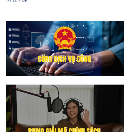
13/03/2026