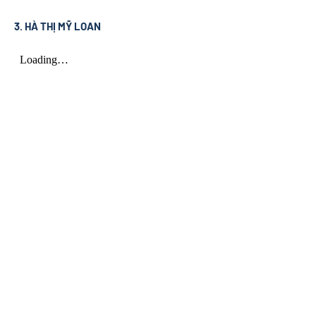
3. HÀ THỊ MỸ LOAN