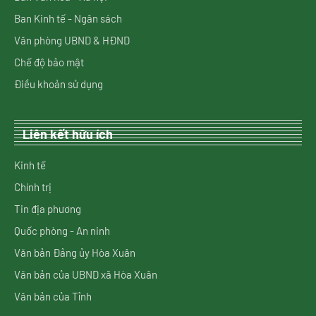
Ban Kinh tế - Ngân sách
Văn phòng UBND & HĐND
Chế độ bảo mật
Điều khoản sử dụng
Liên kết hữu ích
Kinh tế
Chính trị
Tin địa phương
Quốc phòng - An ninh
Văn bản Đảng ủy Hòa Xuân
Văn bản của UBND xã Hòa Xuân
Văn bản của Tỉnh