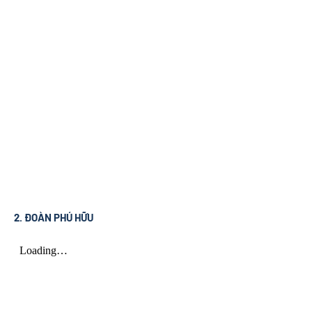
2. ĐOÀN PHÚ HỮU