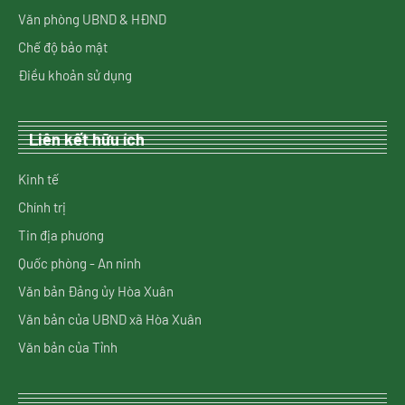
Văn phòng UBND & HĐND
Chế độ bảo mật
Điều khoản sử dụng
Liên kết hữu ích
Kinh tế
Chính trị
Tin địa phương
Quốc phòng - An ninh
Văn bản Đảng ủy Hòa Xuân
Văn bản của UBND xã Hòa Xuân
Văn bản của Tỉnh