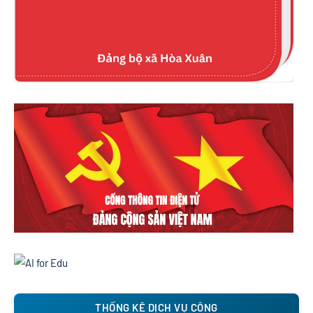
THỐNG KÊ DỊCH VỤ CÔNG