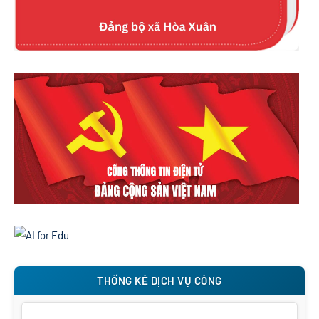
THỐNG KÊ DỊCH VỤ CÔNG