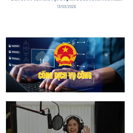
13/03/2026