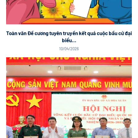
Toàn văn Đề cương tuyên truyền kết quả cuộc bầu cử đại
biểu...
10/04/2026