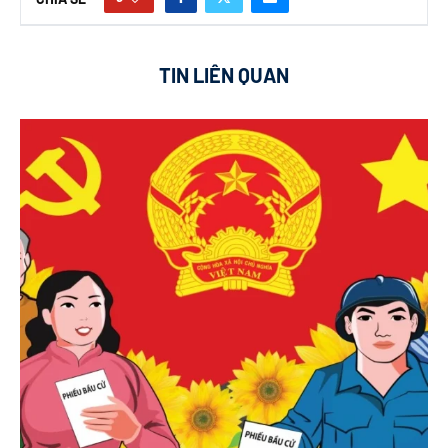
TIN LIÊN QUAN