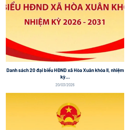
Danh sách 20 đại biểu HĐND xã Hòa Xuân khóa II, nhiệm
kỳ...
20/03/2026