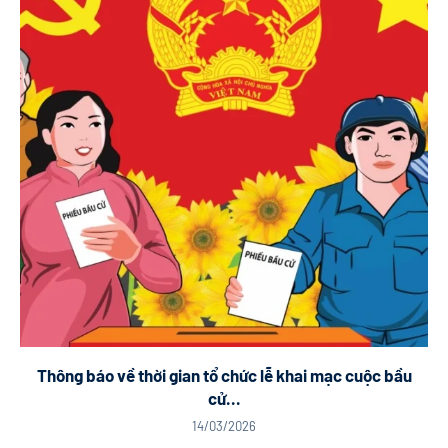
Thông báo về thời gian tổ chức lễ khai mạc cuộc bầu
cử...
14/03/2026