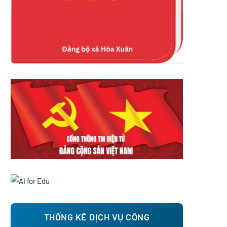
THỐNG KÊ DỊCH VỤ CÔNG